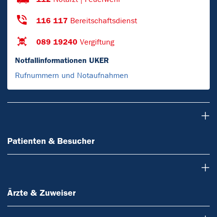
116 117
Bereitschaftsdienst
089 19240
Vergiftung
Notfallinformationen UKER
Rufnummern und Notaufnahmen
Patienten & Besucher
Patienten & Besucher
Ärzte & Zuweiser
Ärzte & Zuweiser