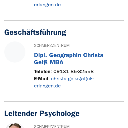
erlangen.de
Geschäftsführung
SCHMERZZENTRUM
Dipl. Geographin Christa
Geiß MBA
Telefon
:
09131 85-32558
E-Mail
:
christa.geiss(at)uk-
erlangen.de
Leitender Psychologe
SCHMERZZENTRUM