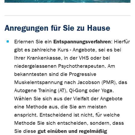
Anregungen für Sie zu Hause
Entspannungsverfahren
Erlernen Sie ein
: Hierfür
gibt es zahlreiche Kurs - Angebote, sei es bei
Ihrer Krankenkasse, in der VHS oder bei
niedergelassenen Psychotherapeuten. Am
bekanntesten sind die Progressive
Muskelentspannung nach Jacobson (PMR), das
Autogene Training (AT), Qi-Gong oder Yoga.
Wählen Sie sich aus der Vielfalt der Angebote
eine Methode aus, die Sie am meisten
anspricht. Entscheidend ist nicht, für welche
Methode Sie sich entscheiden, sondern, dass
gut einüben und regelmäßig
Sie diese