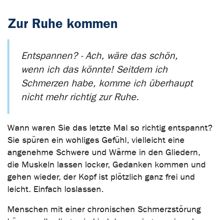
Zur Ruhe kommen
Entspannen? - Ach, wäre das schön,
wenn ich das könnte! Seitdem ich
Schmerzen habe, komme ich überhaupt
nicht mehr richtig zur Ruhe.
Wann waren Sie das letzte Mal so richtig entspannt?
Sie spüren ein wohliges Gefühl, vielleicht eine
angenehme Schwere und Wärme in den Gliedern,
die Muskeln lassen locker, Gedanken kommen und
gehen wieder, der Kopf ist plötzlich ganz frei und
leicht. Einfach loslassen.
Menschen mit einer chronischen Schmerzstörung