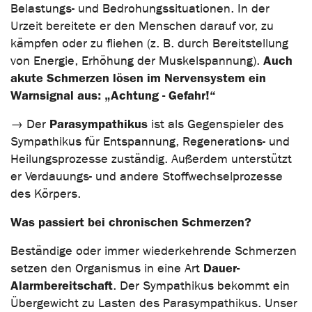
Belastungs- und Bedrohungssituationen. In der
Urzeit bereitete er den Menschen darauf vor, zu
kämpfen oder zu fliehen (z. B. durch Bereitstellung
Auch
von Energie, Erhöhung der Muskelspannung).
akute Schmerzen lösen im Nervensystem ein
Warnsignal aus: „Achtung - Gefahr!“
Parasympathikus
→ Der
ist als Gegenspieler des
Sympathikus für Entspannung, Regenerations- und
Heilungsprozesse zuständig. Außerdem unterstützt
er Verdauungs- und andere Stoffwechselprozesse
des Körpers.
Was passiert bei chronischen Schmerzen?
Beständige oder immer wiederkehrende Schmerzen
Dauer-
setzen den Organismus in eine Art
Alarmbereitschaft
. Der Sympathikus bekommt ein
Übergewicht zu Lasten des Parasympathikus. Unser