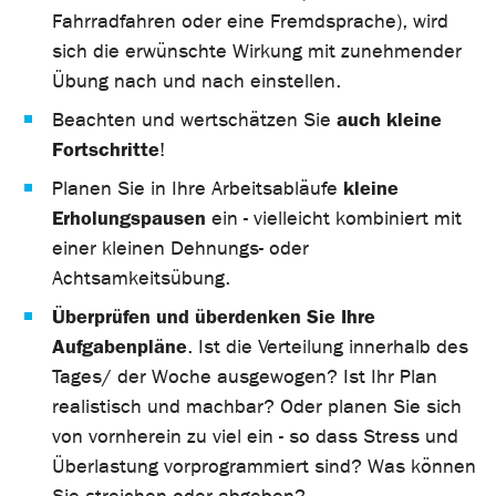
Fahrradfahren oder eine Fremdsprache), wird
sich die erwünschte Wirkung mit zunehmender
Übung nach und nach einstellen.
auch kleine
Beachten und wertschätzen Sie
Fortschritte
!
kleine
Planen Sie in Ihre Arbeitsabläufe
Erholungspausen
ein - vielleicht kombiniert mit
einer kleinen Dehnungs- oder
Achtsamkeitsübung.
Überprüfen und überdenken Sie Ihre
Aufgabenpläne
. Ist die Verteilung innerhalb des
Tages/ der Woche ausgewogen? Ist Ihr Plan
realistisch und machbar? Oder planen Sie sich
von vornherein zu viel ein - so dass Stress und
Überlastung vorprogrammiert sind? Was können