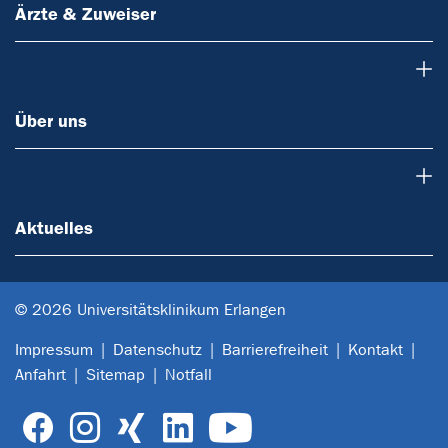
Ärzte & Zuweiser
Über uns
Über uns
Aktuelles
Aktuelles
© 2026 Universitätsklinikum Erlangen
Impressum
Datenschutz
Barrierefreiheit
Kontakt
Anfahrt
Sitemap
Notfall