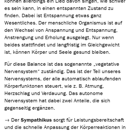
können allerdings ein Lied davon singen, wie schwer
es sein kann, in einen entspannten Zustand zu
finden. Dabei ist Entspannung etwas ganz
Wesentliches. Der menschliche Organismus ist auf
den Wechsel von Anspannung und Entspannung,
Anstrengung und Erholung ausgelegt. Nur wenn
beides stattfindet und langfristig im Gleichgewicht
ist, können Körper und Seele gesund bleiben.
Für diese Balance ist das sogenannte „vegetative
Nervensystem“ zuständig. Das ist der Teil unseres
Nervensystems, der alle automatisch ablaufenden
Körperfunktonen steuert, wie z. B. Atmung,
Herzschlag und Verdauung. Das autonome
Nervensystem hat dabei zwei Anteile, die sich
gegenseitig ergänzen.
Sympathikus
→ Der
sorgt für Leistungsbereitschaft
und die schnelle Anpassung der Körperreaktionen in