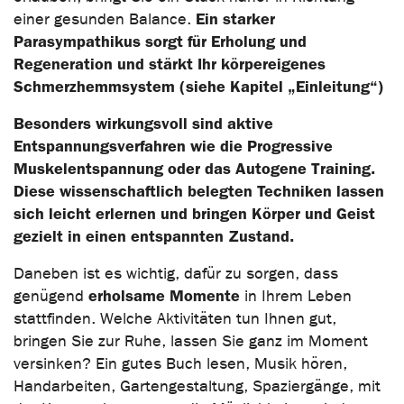
Ein starker
einer gesunden Balance.
Parasympathikus sorgt für Erholung und
Regeneration und stärkt Ihr körpereigenes
Schmerzhemmsystem (siehe Kapitel „Einleitung“)
Besonders wirkungsvoll sind aktive
Entspannungsverfahren wie die Progressive
Muskelentspannung oder das Autogene Training.
Diese wissenschaftlich belegten Techniken lassen
sich leicht erlernen und bringen Körper und Geist
gezielt in einen entspannten Zustand.
Daneben ist es wichtig, dafür zu sorgen, dass
erholsame Momente
genügend
in Ihrem Leben
stattfinden. Welche Aktivitäten tun Ihnen gut,
bringen Sie zur Ruhe, lassen Sie ganz im Moment
versinken? Ein gutes Buch lesen, Musik hören,
Handarbeiten, Gartengestaltung, Spaziergänge, mit