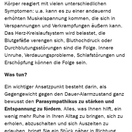
Körper reagiert mit vielen unterschiedlichen
Symptomen: u.a. kann es zu einer andauernd
erhöhten Muskelspannung kommen, die sich in
Verspannungen und Verkrampfungen äußern kann.
Das Herz-Kreislaufsystem wird belastet, die
Blutgefäße verengen sich, Bluthochdruck oder
Durchblutungsstörungen sind die Folge. Innere
Unruhe, Verdauungsprobleme, Schlafstörungen und
Erschöpfung können die Folge sein.
Was tun?
Ein wichtiger Ansatzpunkt besteht darin, als
Gegengewicht gegen den Dauer-Alarmzustand ganz
Parasympathikus zu stärken und
bewusst den
Entspannung zu fördern
. Alles, was Ihnen hilft, ein
wenig mehr Ruhe in Ihren Alltag zu bringen, sich zu
erholen, abzuschalten und sich Auszeiten zu
erlauben, bringt Sie ein Stück näher in Richtung