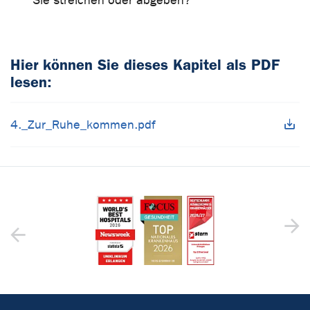
Sie streichen oder abgeben?
Hier können Sie dieses Kapitel als PDF
lesen:
4._Zur_Ruhe_kommen.pdf