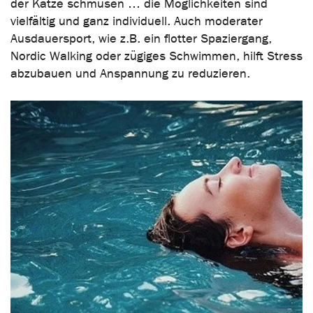
der Katze schmusen … die Möglichkeiten sind
vielfältig und ganz individuell. Auch moderater
Ausdauersport, wie z.B. ein flotter Spaziergang,
Nordic Walking oder zügiges Schwimmen, hilft Stress
abzubauen und Anspannung zu reduzieren.