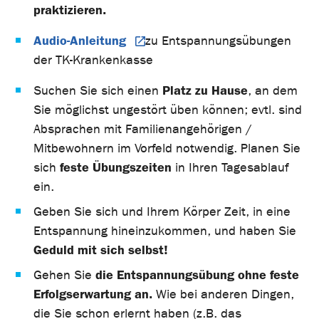
praktizieren.
Audio-Anleitung
zu Entspannungsübungen
der TK-Krankenkasse
Platz zu Hause
Suchen Sie sich einen
, an dem
Sie möglichst ungestört üben können; evtl. sind
Absprachen mit Familienangehörigen /
Mitbewohnern im Vorfeld notwendig. Planen Sie
feste Übungszeiten
sich
in Ihren Tagesablauf
ein.
Geben Sie sich und Ihrem Körper Zeit, in eine
Entspannung hineinzukommen, und haben Sie
Geduld mit sich selbst!
die Entspannungsübung ohne feste
Gehen Sie
Erfolgserwartung an.
Wie bei anderen Dingen,
die Sie schon erlernt haben (z.B. das