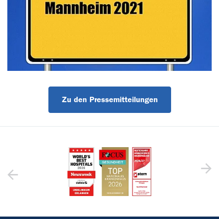
Zu den Pressemitteilungen