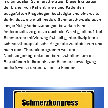
multimodalen Schmerztherapie. Diese Evaluation
der bisher von Patientinnen und Patienten
ausgefüllten Fragebögen bestätigte uns einerseits
darin, dass die multimodale Schmerztherapie auch
längerfristig Verbesserungen bewirken kann.
Andererseits zeigte sie auch die Wichtigkeit auf, bei
Schmerzchronifizierung frühzeitig interdisziplinäre
schmerztherapeutische Angebote zu etablieren und
nach dem Therapieprogramm weitere
Nachsorgemöglichkeiten bereitzuhalten, um die
Betroffenen in ihrer aktiven Schmerzbewältigung
bedarfsweise unterstützen zu können.