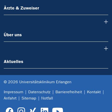
Ärzte & Zuweiser
Über uns
Über uns
Aktuelles
Aktuelles
© 2026 Universitätsklinikum Erlangen
Impressum
Datenschutz
Barrierefreiheit
Kontakt
Anfahrt
Sitemap
Notfall