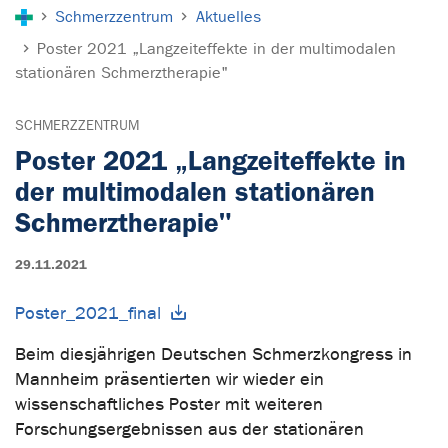
Sie sind hier:
Schmerzzentrum
Aktuelles
Poster 2021 „Langzeiteffekte in der multimodalen
stationären Schmerztherapie"
SCHMERZZENTRUM
Poster 2021 „Langzeiteffekte in
der multimodalen stationären
Schmerztherapie"
29.11.2021
Poster_2021_final
Beim diesjährigen Deutschen Schmerzkongress in
Mannheim präsentierten wir wieder ein
wissenschaftliches Poster mit weiteren
Forschungsergebnissen aus der stationären