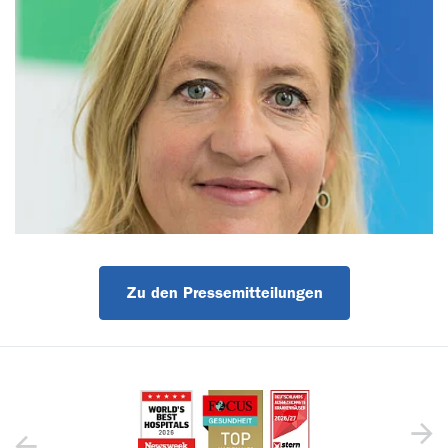
Zu den Pressemitteilungen