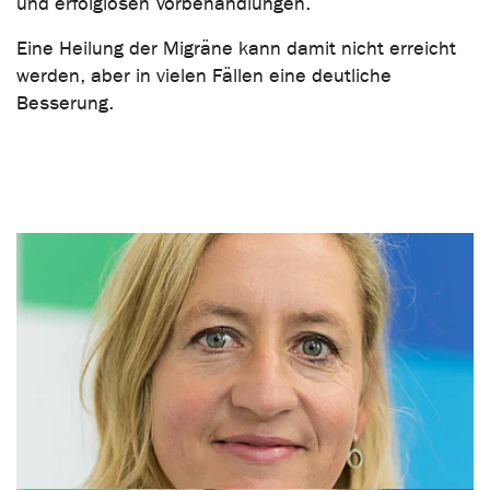
und erfolglosen Vorbehandlungen.
Eine Heilung der Migräne kann damit nicht erreicht
werden, aber in vielen Fällen eine deutliche
Besserung.