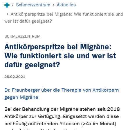
Sie sind hier:
Schmerzzentrum
Aktuelles
Antikörperspritze bei Migräne: Wie funktioniert sie und
wer ist dafür geeignet?
SCHMERZZENTRUM
Antikörperspritze bei Migräne:
Wie funktioniert sie und wer ist
dafür geeignet?
25.02.2021
Dr. Fraunberger über die Therapie von Antikörpern
gegen Migräne
Bei der Behandlung der Migräne stehen seit 2018
Antikörper zur Verfügung. Eingesetzt werden diese
bei häufig auftretenden Attacken (>4x im Monat)